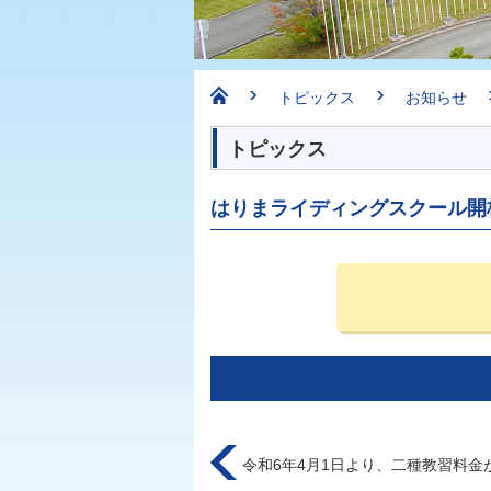
トピックス
お知らせ
トピックス
はりまライディングスクール開
令和6年4月1日より、二種教習料金