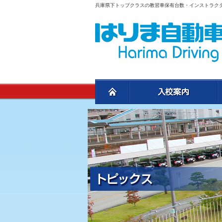
兵庫県下トップクラスの教習車保有台数・インストラク