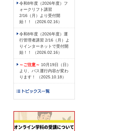
令和8年度（2026年度）フ
ォークリフト講習
2/16（月）より受付開
始！！ （2026.02.16）
令和8年度（2026年度）運
行管理者講習 2/16（月）よ
りインターネットで受付開
始！！ （2026.02.16）
～ご注意～
10月19日（日）
より、バス運行内容が変わ
ります！ （2025.10.18）